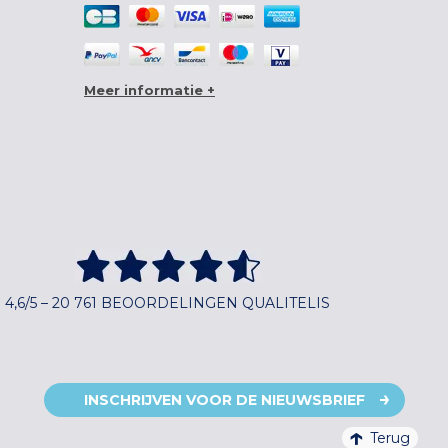
Meer informatie +
4,6/5 – 20 761 BEOORDELINGEN QUALITELIS
INSCHRIJVEN VOOR DE NIEUWSBRIEF
Terug