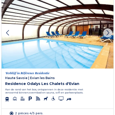
Verblijf in Référence Residentie
Haute Savoie
|
Evian les Bains
Residence Odalys Les Chalets d'Evian
Aan de rand van het bos, ontspannen in deze residentie met
verwarmd binnenzwembad en sauna, wifi en parkeerplaats.
2 pièces 4/5 pers.