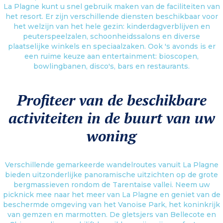
La Plagne kunt u snel gebruik maken van de faciliteiten van
het resort. Er zijn verschillende diensten beschikbaar voor
het welzijn van het hele gezin: kinderdagverblijven en
peuterspeelzalen, schoonheidssalons en diverse
plaatselijke winkels en speciaalzaken. Ook 's avonds is er
een ruime keuze aan entertainment: bioscopen,
bowlingbanen, disco's, bars en restaurants.
Profiteer van de beschikbare
activiteiten in de buurt van uw
woning
Verschillende gemarkeerde wandelroutes vanuit La Plagne
bieden uitzonderlijke panoramische uitzichten op de grote
bergmassieven rondom de Tarentaise vallei. Neem uw
picknick mee naar het meer van La Plagne en geniet van de
beschermde omgeving van het Vanoise Park, het koninkrijk
van gemzen en marmotten. De gletsjers van Bellecote en