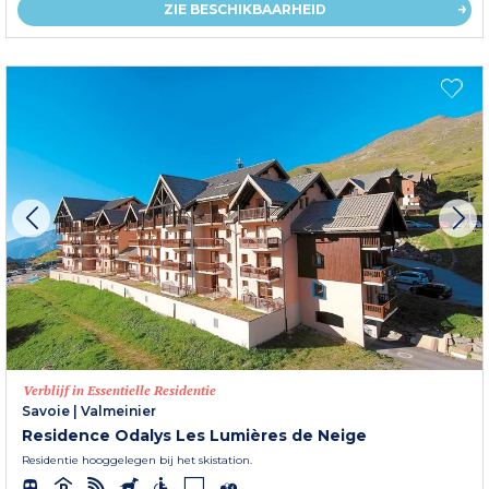
ZIE BESCHIKBAARHEID
Verblijf in Essentielle Residentie
Savoie
|
Valmeinier
Residence Odalys Les Lumières de Neige
Residentie hooggelegen bij het skistation.