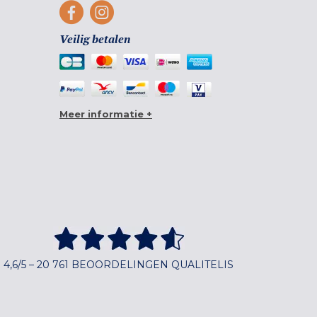
Veilig betalen
Meer informatie +
4,6/5 – 20 761 BEOORDELINGEN QUALITELIS