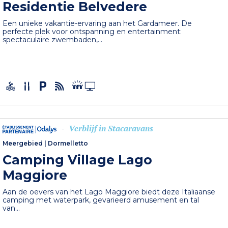
Residentie Belvedere
Een unieke vakantie-ervaring aan het Gardameer. De
perfecte plek voor ontspanning en entertainment:
spectaculaire zwembaden,...
Verblijf in Stacaravans
-
Meergebied
|
Dormelletto
Camping Village Lago
Maggiore
Aan de oevers van het Lago Maggiore biedt deze Italiaanse
camping met waterpark, gevarieerd amusement en tal
van...