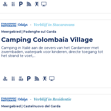
Verblijf in Stacaravans
-
Meergebied
|
Padenghe sul Garda
Camping Colombaia Village
Camping in Italië aan de oevers van het Gardameer met
zwembaden, waterpark voor kinderen, directe toegang tot
het strand te voet,...
Verblijf in Residentie
-
Meergebied
|
Castelnuovo del Garda