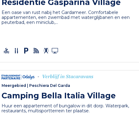
Residentie Gasparina Village
Een oase van rust nabij het Gardameer. Comfortabele
appartementen, een zwembad met waterglijbanen en een
peuterbad, een miniclub,...
Verblijf in Stacaravans
-
Meergebied
|
Peschiera Del Garda
Camping Bella Italia Village
Huur een appartement of bungalow in dit dorp. Waterpark,
restaurants, multisportterrein ter plaatse.