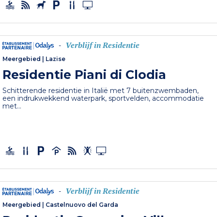
Verblijf in Residentie
-
Meergebied
|
Lazise
Residentie Piani di Clodia
Schitterende residentie in Italië met 7 buitenzwembaden,
een indrukwekkend waterpark, sportvelden, accommodatie
met...
Verblijf in Residentie
-
Meergebied
|
Castelnuovo del Garda