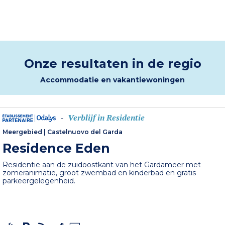
Onze resultaten in de regio
Accommodatie en vakantiewoningen
Verblijf in Residentie
-
Meergebied
|
Castelnuovo del Garda
Residence Eden
Residentie aan de zuidoostkant van het Gardameer met
zomeranimatie, groot zwembad en kinderbad en gratis
parkeergelegenheid.