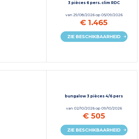
3 pièces 6 pers. clim RDC
van
29/08/2026
op 05/09/2026
€ 1.465
ZIE BESCHIKBAARHEID
bungalow 3 pièces 4/6 pers
van
02/10/2026
op 09/10/2026
€ 505
ZIE BESCHIKBAARHEID