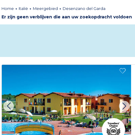
Home
Italië
Meergebied
Desenzano del Garda
Er zijn geen verblijven die aan uw zoekopdracht voldoen