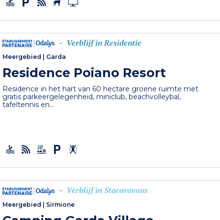
Verblijf in Residentie
-
Meergebied
|
Garda
Residence Poiano Resort
Residence in het hart van 60 hectare groene ruimte met
gratis parkeergelegenheid, miniclub, beachvolleybal,
tafeltennis en...
Verblijf in Stacaravans
-
Meergebied
|
Sirmione