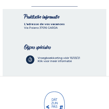
Praktische informatie
L'adresse de vos vacances
Via Poiano
37016
GARDA
Offres spéciales
Vroegboekkorting vóór 15/03/21
Klik voor meer informatie