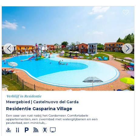
Verblijf in Residentie
Meergebied
|
Castelnuovo del Garda
Residentie Gasparina Village
Een oase van rust nabij het Gardameer. Comfortabele
appartementen, een zwembad met waterglijbanen en een
peuterbad, een miniclub,...