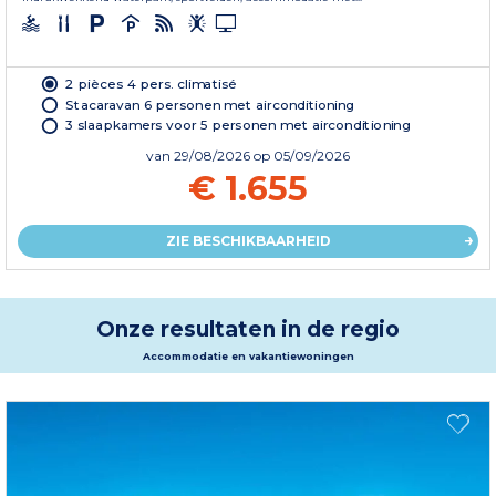
2 pièces 4 pers. climatisé
Stacaravan 6 personen met airconditioning
3 slaapkamers voor 5 personen met airconditioning
van
29/08/2026
op 05/09/2026
€ 1.655
ZIE BESCHIKBAARHEID
Onze resultaten in de regio
Accommodatie en vakantiewoningen