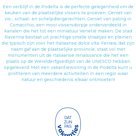
Een verblijf in de Podelta is de perfecte gelegenheid om de
keuken van de plaatselijke vissers te proeven. Geniet van
vis-, schaal- en schelpdiergerechten. Geniet van paling in
Comacchio, een mooi vissersdorpje onderverdeeld in
kanalen die het tot een miniatuur Venetië maken. De stad
Ravenna bestaat uit prachtige smalle straatjes en pleinen
die typisch zijn voor het Italiaanse dolce vita. Ferrara, dat zijn
naam gaf aan de plaatselijke provincie, staat vol met
monumenten uit de Italiaanse renaissance die het een
plaats op de Werelderfgoedlijst van de UNESCO hebben
opgeleverd. Met een vakantiewoning in de Podelta kunt u
profiteren van meerdere activiteiten in een regio waar
natuur en geschiedenis elkaar ontmoeten!