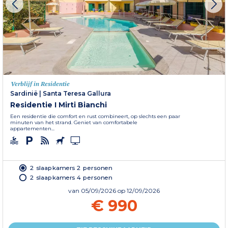
Verblijf in Residentie
Sardinië
|
Santa Teresa Gallura
Residentie I Mirti Bianchi
Een residentie die comfort en rust combineert, op slechts een paar
minuten van het strand. Geniet van comfortabele
appartementen...
2 slaapkamers 2 personen
2 slaapkamers 4 personen
van
05/09/2026
op 12/09/2026
€ 990