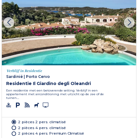
Verblijf in Residentie
Sardinië
|
Porto Cervo
Residentie Il Giardino degli Oleandri
Een residentie met een betoverende setting. Verblijf in een
appartement met airconditioning met uitzicht op de zee of de
tuinen....
2 pièces 2 pers. climatisé
2 pièces 4 pers. climatisé
2 pièces 4 pers. Premium Climatisé