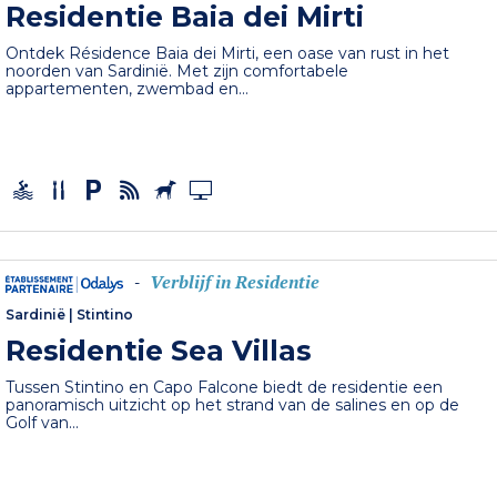
Residentie Baia dei Mirti
Ontdek Résidence Baia dei Mirti, een oase van rust in het
noorden van Sardinië. Met zijn comfortabele
appartementen, zwembad en...
Verblijf in Residentie
-
Sardinië
|
Stintino
Residentie Sea Villas
Tussen Stintino en Capo Falcone biedt de residentie een
panoramisch uitzicht op het strand van de salines en op de
Golf van...