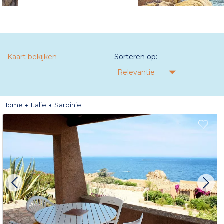
Kaart bekijken
Sorteren op:
Relevantie
Home
Italië
Sardinië