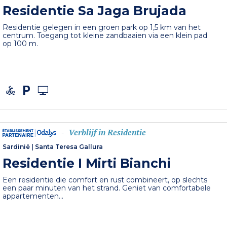
Residentie Sa Jaga Brujada
Residentie gelegen in een groen park op 1,5 km van het
centrum. Toegang tot kleine zandbaaien via een klein pad
op 100 m.
Verblijf in Residentie
-
Sardinië
|
Santa Teresa Gallura
Residentie I Mirti Bianchi
Een residentie die comfort en rust combineert, op slechts
een paar minuten van het strand. Geniet van comfortabele
appartementen...