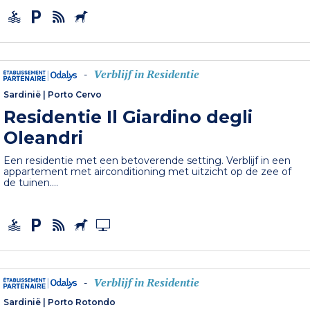
Verblijf in Residentie
-
Sardinië
|
Porto Cervo
Residentie Il Giardino degli
Oleandri
Een residentie met een betoverende setting. Verblijf in een
appartement met airconditioning met uitzicht op de zee of
de tuinen....
Verblijf in Residentie
-
Sardinië
|
Porto Rotondo