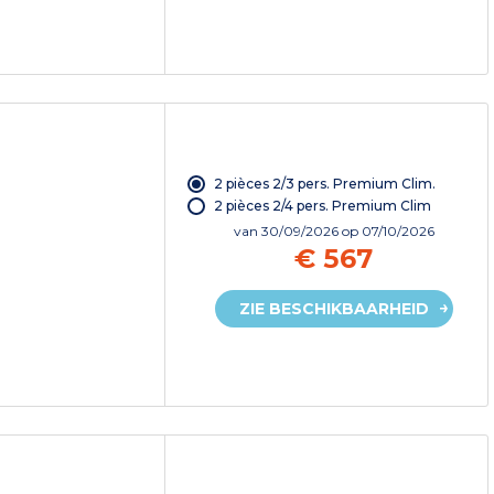
2 pièces 2/3 pers. Premium Clim.
2 pièces 2/4 pers. Premium Clim
van
30/09/2026
op 07/10/2026
€ 567
ZIE BESCHIKBAARHEID