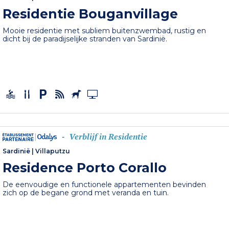
Residentie Bouganvillage
Mooie residentie met subliem buitenzwembad, rustig en
dicht bij de paradijselijke stranden van Sardinië.
Verblijf in Residentie
-
Sardinië
|
Villaputzu
Residence Porto Corallo
De eenvoudige en functionele appartementen bevinden
zich op de begane grond met veranda en tuin.