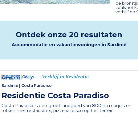
de bronstij
zoals het k
verblijf op 
Ontdek onze 20 resultaten
Accommodatie en vakantiewoningen in Sardinië
Verblijf in Residentie
-
Sardinië
|
Costa Paradiso
Residentie Costa Paradiso
Costa Paradiso is een groot landgoed van 800 ha maquis en
rotsen met restaurants, pizzeria, disco op het terrein.