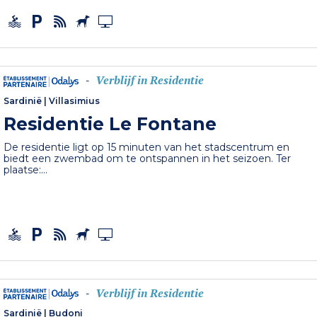
Verblijf in Residentie
-
Sardinië
|
Villasimius
Residentie Le Fontane
De residentie ligt op 15 minuten van het stadscentrum en
biedt een zwembad om te ontspannen in het seizoen. Ter
plaatse:...
Verblijf in Residentie
-
Sardinië
|
Budoni