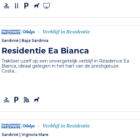
Verblijf in Residentie
-
Sardinië
|
Baja Sardinia
Residentie Ea Bianca
Trakteer uzelf op een onvergetelijk verblijf in Résidence Ea
Bianca, ideaal gelegen in het hart van de prestigieuze
Costa...
Verblijf in Residentie
-
Sardinië
|
Vignola Mare