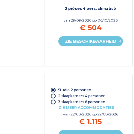
2 pièces 4 pers. climatisé
van
29/09/2026
op 06/10/2026
€ 504
ZIE BESCHIKBAARHEID
Studio 2 personen
2 slaapkamers 4 personen
3 slaapkamers 6 personen
ZIE MEER ACCOMMODATIES
van
22/08/2026
op 29/08/2026
€ 1.115