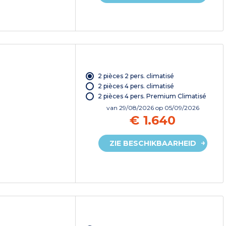
2 pièces 2 pers. climatisé
2 pièces 4 pers. climatisé
2 pièces 4 pers. Premium Climatisé
van
29/08/2026
op 05/09/2026
€ 1.640
ZIE BESCHIKBAARHEID