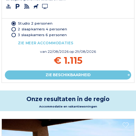
Studio 2 personen
2 slaapkamers 4 personen
3 slaapkamers 6 personen
ZIE MEER ACCOMMODATIES
van
22/08/2026
op 29/08/2026
€ 1.115
ZIE BESCHIKBAARHEID
Onze resultaten in de regio
Accommodatie en vakantiewoningen