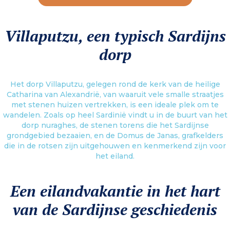
Villaputzu, een typisch Sardijns
dorp
Het dorp Villaputzu, gelegen rond de kerk van de heilige
Catharina van Alexandrië, van waaruit vele smalle straatjes
met stenen huizen vertrekken, is een ideale plek om te
wandelen. Zoals op heel Sardinië vindt u in de buurt van het
dorp nuraghes, de stenen torens die het Sardijnse
grondgebied bezaaien, en de Domus de Janas, grafkelders
die in de rotsen zijn uitgehouwen en kenmerkend zijn voor
het eiland.
Een eilandvakantie in het hart
van de Sardijnse geschiedenis