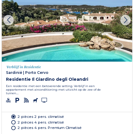
Verblijf in Residentie
Sardinië
|
Porto Cervo
Residentie Il Giardino degli Oleandri
Een residentie met een betoverende setting. Verblijf in een
appartement met airconditioning met uitzicht op de zee of de
tuinen....
2 pièces 2 pers. climatisé
2 pièces 4 pers. climatisé
2 pièces 4 pers. Premium Climatisé