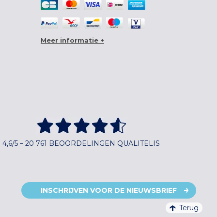
Meer informatie +
4,6/5 – 20 761 BEOORDELINGEN QUALITELIS
INSCHRIJVEN VOOR DE NIEUWSBRIEF
Terug