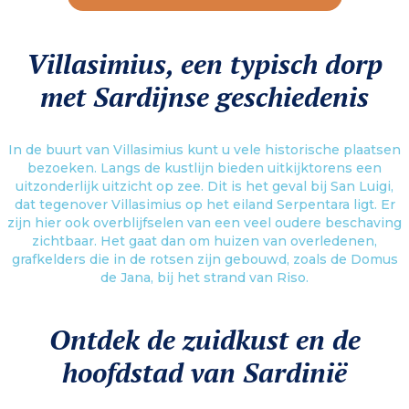
Villasimius, een typisch dorp
met Sardijnse geschiedenis
In de buurt van Villasimius kunt u vele historische plaatsen
bezoeken. Langs de kustlijn bieden uitkijktorens een
uitzonderlijk uitzicht op zee. Dit is het geval bij San Luigi,
dat tegenover Villasimius op het eiland Serpentara ligt. Er
zijn hier ook overblijfselen van een veel oudere beschaving
zichtbaar. Het gaat dan om huizen van overledenen,
grafkelders die in de rotsen zijn gebouwd, zoals de Domus
de Jana, bij het strand van Riso.
Ontdek de zuidkust en de
hoofdstad van Sardinië