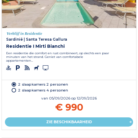
Verblijf in Residentie
Sardinië
|
Santa Teresa Gallura
Residentie I Mirti Bianchi
Een residentie die comfort en rust combineert, op slechts een paar
minuten van het strand. Geniet van comfortabele
appartementen...
2 slaapkamers 2 personen
2 slaapkamers 4 personen
van
05/09/2026
op 12/09/2026
€ 990
ZIE BESCHIKBAARHEID