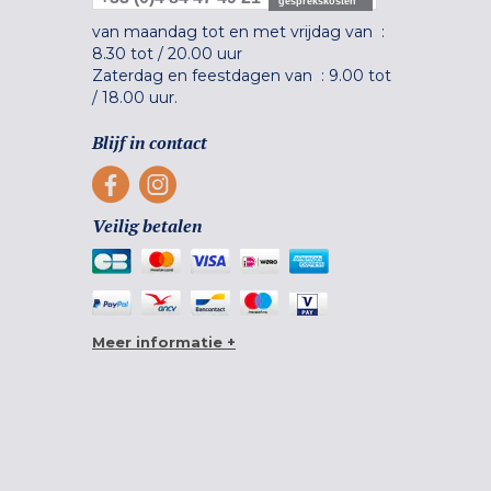
gesprekskosten
van maandag tot en met vrijdag van :
8.30 tot
/
20.00 uur
Zaterdag en feestdagen van :
9.00 tot
/
18.00 uur.
Blijf in contact
Veilig betalen
Meer informatie +