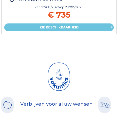
van
22/08/2026
op 29/08/2026
€ 735
ZIE BESCHIKBAARHEID
Verblijven voor al uw wensen