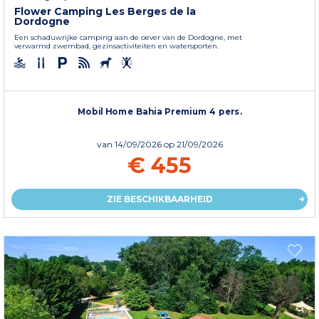
Flower Camping Les Berges de la
Dordogne
Een schaduwrijke camping aan de oever van de Dordogne, met
verwarmd zwembad, gezinsactiviteiten en watersporten.
Mobil Home Bahia Premium 4 pers.
van
14/09/2026
op 21/09/2026
€ 455
ZIE BESCHIKBAARHEID