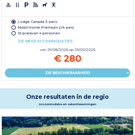
Lodge Canada 5 pers.
Mobil Home Premium 2/4 pers
Stacaravan 4 personen
ZIE MEER ACCOMMODATIES
van
29/08/2026
op 05/09/2026
€ 280
ZIE BESCHIKBAARHEID
Onze resultaten in de regio
Accommodatie en vakantiewoningen