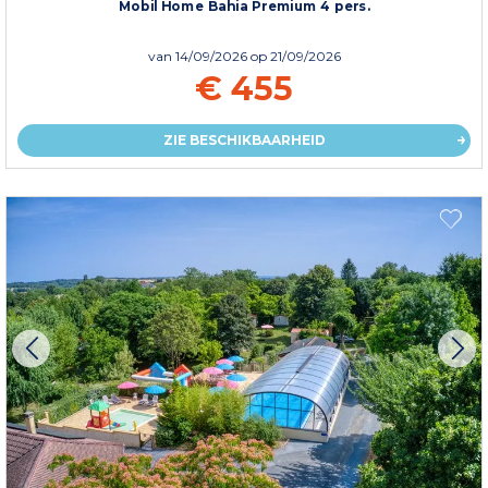
Mobil Home Bahia Premium 4 pers.
van
14/09/2026
op 21/09/2026
€ 455
ZIE BESCHIKBAARHEID