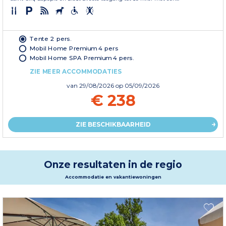
Tente 2 pers.
Mobil Home Premium 4 pers
Mobil Home SPA Premium 4 pers.
ZIE MEER ACCOMMODATIES
van
29/08/2026
op 05/09/2026
€ 238
ZIE BESCHIKBAARHEID
Onze resultaten in de regio
Accommodatie en vakantiewoningen