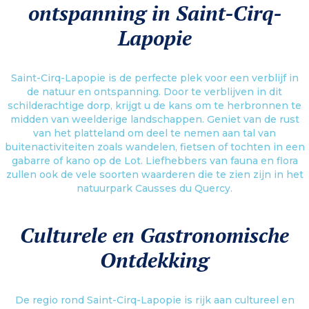
ontspanning in Saint-Cirq-
Lapopie
Saint-Cirq-Lapopie is de perfecte plek voor een verblijf in
de natuur en ontspanning. Door te verblijven in dit
schilderachtige dorp, krijgt u de kans om te herbronnen te
midden van weelderige landschappen. Geniet van de rust
van het platteland om deel te nemen aan tal van
buitenactiviteiten zoals wandelen, fietsen of tochten in een
gabarre of kano op de Lot. Liefhebbers van fauna en flora
zullen ook de vele soorten waarderen die te zien zijn in het
natuurpark Causses du Quercy.
Culturele en Gastronomische
Ontdekking
De regio rond Saint-Cirq-Lapopie is rijk aan cultureel en