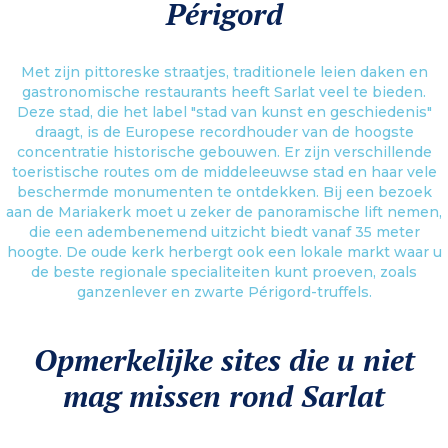
Périgord
Met zijn pittoreske straatjes, traditionele leien daken en
gastronomische restaurants heeft Sarlat veel te bieden.
Deze stad, die het label "stad van kunst en geschiedenis"
draagt, is de Europese recordhouder van de hoogste
concentratie historische gebouwen. Er zijn verschillende
toeristische routes om de middeleeuwse stad en haar vele
beschermde monumenten te ontdekken. Bij een bezoek
aan de Mariakerk moet u zeker de panoramische lift nemen,
die een adembenemend uitzicht biedt vanaf 35 meter
hoogte. De oude kerk herbergt ook een lokale markt waar u
de beste regionale specialiteiten kunt proeven, zoals
ganzenlever en zwarte Périgord-truffels.
Opmerkelijke sites die u niet
mag missen rond Sarlat