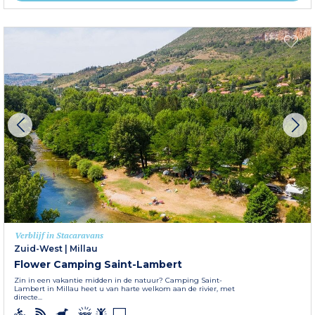
Verblijf in Stacaravans
Zuid-West
|
Millau
Flower Camping Saint-Lambert
Zin in een vakantie midden in de natuur? Camping Saint-
Lambert in Millau heet u van harte welkom aan de rivier, met
directe...