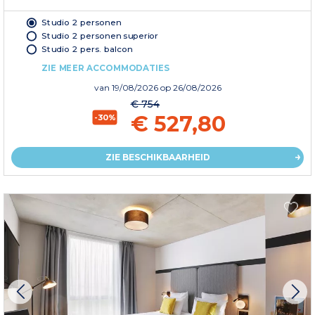
Studio 2 personen
Studio 2 personen superior
Studio 2 pers. balcon
ZIE MEER ACCOMMODATIES
van
19/08/2026
op 26/08/2026
€ 754
€ 527,80
-30%
ZIE BESCHIKBAARHEID