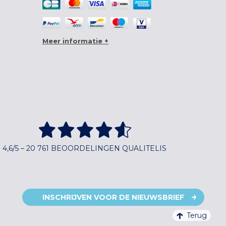
Meer informatie +
4,6/5 – 20 761 BEOORDELINGEN QUALITELIS
INSCHRIJVEN VOOR DE NIEUWSBRIEF
Terug