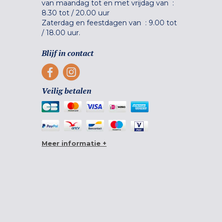
van maandag tot en met vrijdag van :
8.30 tot
/
20.00 uur
Zaterdag en feestdagen van :
9.00 tot
/
18.00 uur.
Blijf in contact
Veilig betalen
Meer informatie +