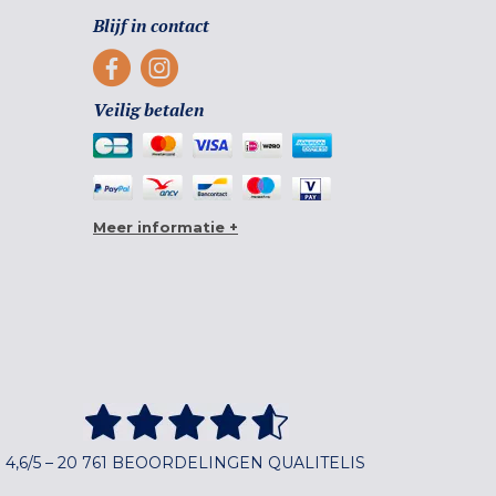
Blijf in contact
Veilig betalen
Meer informatie +
4,6/5 – 20 761 BEOORDELINGEN QUALITELIS