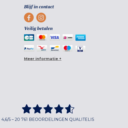
Blijf in contact
Veilig betalen
Meer informatie +
4,6/5 – 20 761 BEOORDELINGEN QUALITELIS