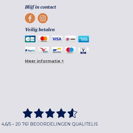
Blijf in contact
Veilig betalen
Meer informatie +
4,6/5 – 20 761 BEOORDELINGEN QUALITELIS