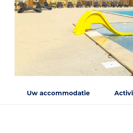
Uw accommodatie
Activ