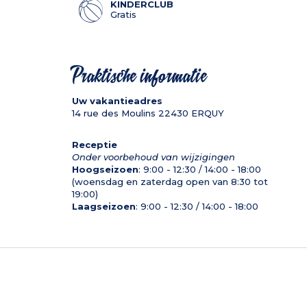
KINDERCLUB
Gratis
Praktische informatie
Uw vakantieadres
14 rue des Moulins
22430
ERQUY
Receptie
Onder voorbehoud van wijzigingen
Hoogseizoen
: 9:00 - 12:30 / 14:00 - 18:00
(woensdag en zaterdag open van 8:30 tot
19:00)
Laagseizoen
: 9:00 - 12:30 / 14:00 - 18:00