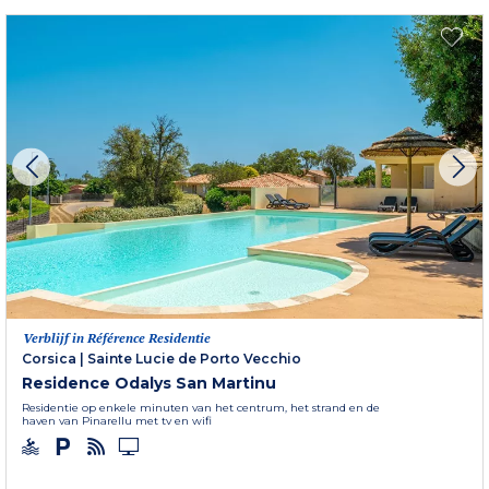
Verblijf in Référence Residentie
Corsica
|
Sainte Lucie de Porto Vecchio
Residence Odalys San Martinu
Residentie op enkele minuten van het centrum, het strand en de
haven van Pinarellu met tv en wifi