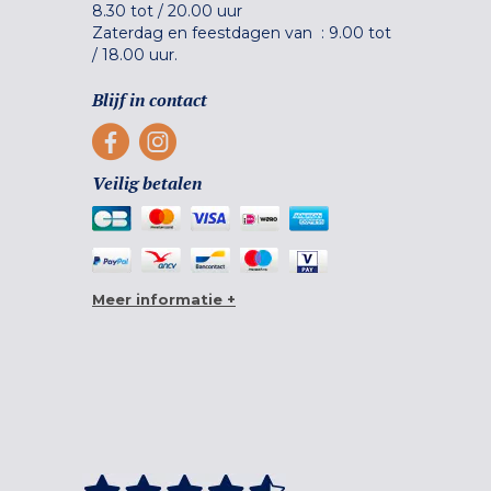
8.30 tot
/
20.00 uur
Zaterdag en feestdagen van :
9.00 tot
/
18.00 uur.
Blijf in contact
Veilig betalen
Meer informatie +