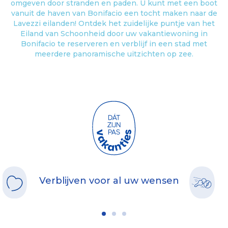
omgeven door stranden en paden. U kunt met een boot
vanuit de haven van Bonifacio een tocht maken naar de
Lavezzi eilanden! Ontdek het zuidelijke puntje van het
Eiland van Schoonheid door uw vakantiewoning in
Bonifacio te reserveren en verblijf in een stad met
meerdere panoramische uitzichten op zee.
Verblijven voor al uw wensen