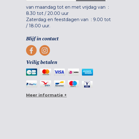
van maandag tot en met vrijdag van :
8.30 tot
/
20.00 uur
Zaterdag en feestdagen van :
9.00 tot
/
18.00 uur.
Blijf in contact
Veilig betalen
Meer informatie +