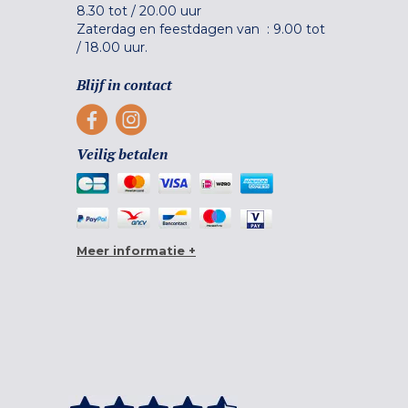
8.30 tot
/
20.00 uur
Zaterdag en feestdagen van :
9.00 tot
/
18.00 uur.
Blijf in contact
Veilig betalen
Meer informatie +