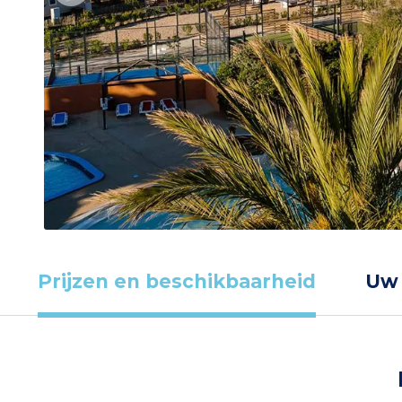
Prijzen en beschikbaarheid
Uw