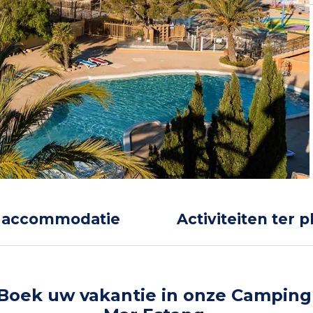
 accommodatie
Activiteiten ter p
Boek uw vakantie in onze Camping