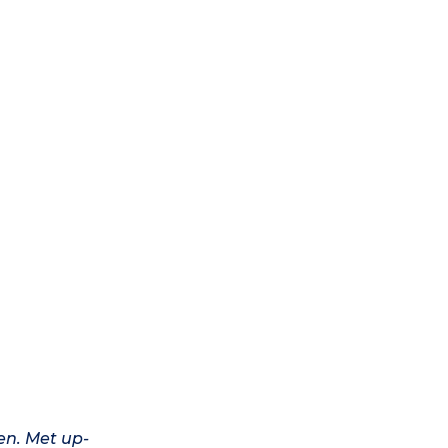
en. Met up-