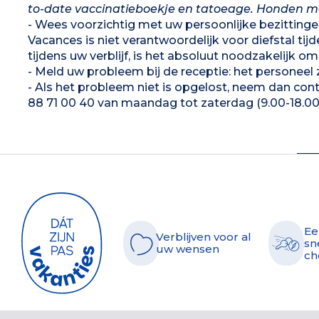
to-date vaccinatieboekje en tatoeage. Honden moet
- Wees voorzichtig met uw persoonlijke bezittinge
Vacances is niet verantwoordelijk voor diefstal tij
tijdens uw verblijf, is het absoluut noodzakelijk om
- Meld uw probleem bij de receptie: het personeel
- Als het probleem niet is opgelost, neem dan con
88 71 00 40 van maandag tot zaterdag (9.00-18.00 
Ee
Verblijven voor al
sn
uw wensen
ch