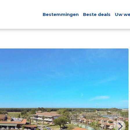
Bestemmingen
Beste deals
Uw we