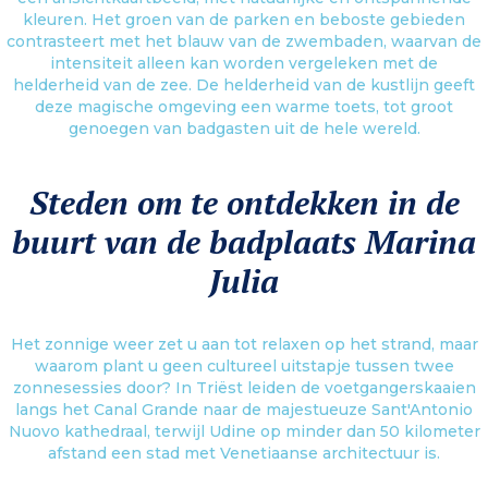
kleuren. Het groen van de parken en beboste gebieden
contrasteert met het blauw van de zwembaden, waarvan de
intensiteit alleen kan worden vergeleken met de
helderheid van de zee. De helderheid van de kustlijn geeft
deze magische omgeving een warme toets, tot groot
genoegen van badgasten uit de hele wereld.
Steden om te ontdekken in de
buurt van de badplaats Marina
Julia
Het zonnige weer zet u aan tot relaxen op het strand, maar
waarom plant u geen cultureel uitstapje tussen twee
zonnesessies door? In Triëst leiden de voetgangerskaaien
langs het Canal Grande naar de majestueuze Sant'Antonio
Nuovo kathedraal, terwijl Udine op minder dan 50 kilometer
afstand een stad met Venetiaanse architectuur is.