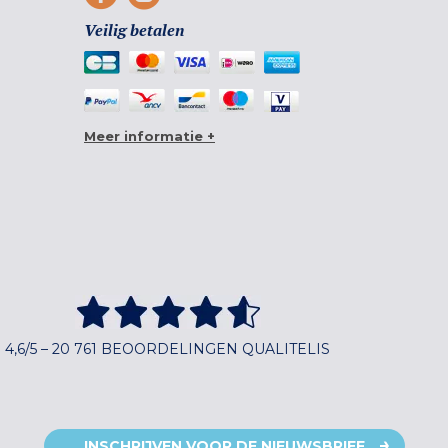
Veilig betalen
Meer informatie +
4,6/5 – 20 761 BEOORDELINGEN QUALITELIS
INSCHRIJVEN VOOR DE NIEUWSBRIEF