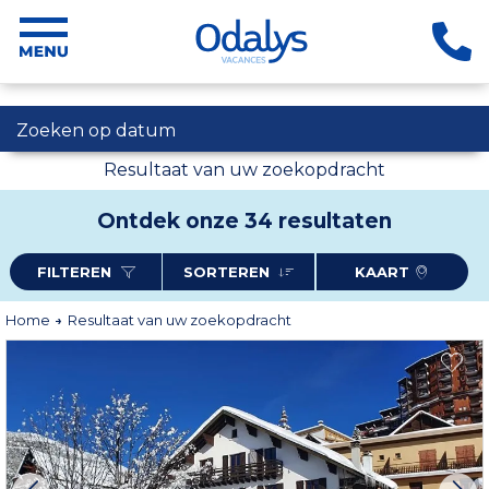
Zoeken op datum
Resultaat van uw zoekopdracht
Ontdek onze 34 resultaten
FILTEREN
SORTEREN
KAART
Home
Resultaat van uw zoekopdracht