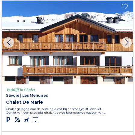
Verblijf in Chalet
Savoie
|
Les Menuires
Chalet De Marie
Chalet gelegen aan de piste en dicht bij de stoeltjeslift Tortollet.
Geniet van een prachtig uitzicht op de besneeuwde toppen van...