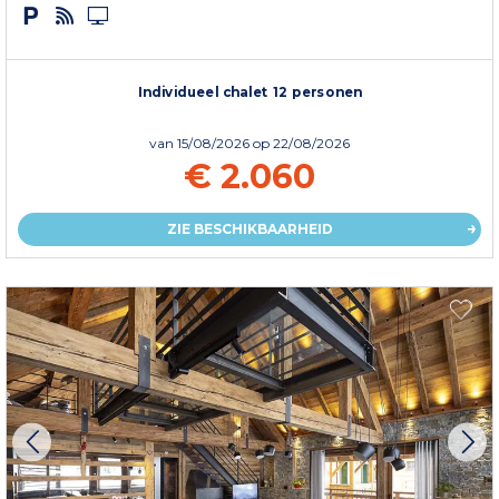
Individueel chalet 12 personen
van
15/08/2026
op 22/08/2026
€ 2.060
ZIE BESCHIKBAARHEID