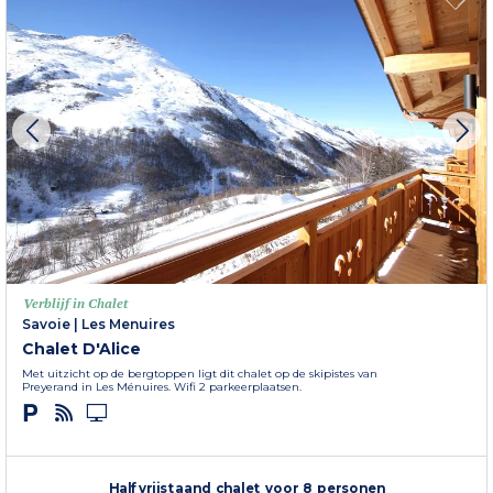
Verblijf in Chalet
Savoie
|
Les Menuires
Chalet D'Alice
Met uitzicht op de bergtoppen ligt dit chalet op de skipistes van
Preyerand in Les Ménuires. Wifi 2 parkeerplaatsen.
Halfvrijstaand chalet voor 8 personen