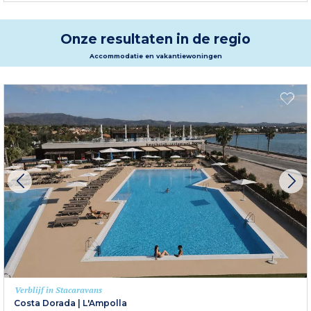
Onze resultaten in de regio
Accommodatie en vakantiewoningen
Verblijf in Stacaravans
Costa Dorada
|
L'Ampolla