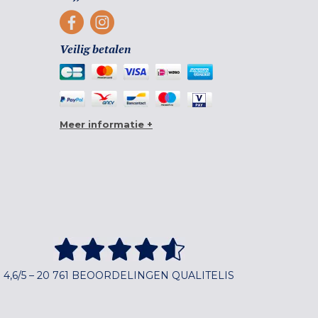
Veilig betalen
Meer informatie +
4,6/5 – 20 761 BEOORDELINGEN QUALITELIS