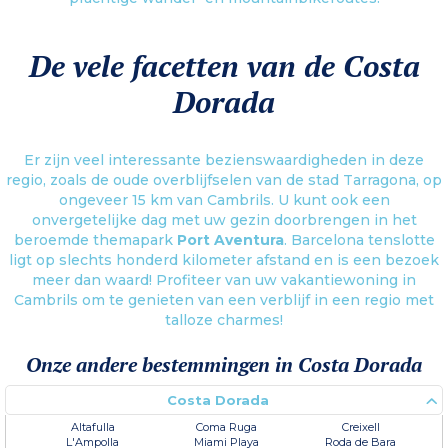
De vele facetten van de Costa
Dorada
Er zijn veel interessante bezienswaardigheden in deze
regio, zoals de oude overblijfselen van de stad Tarragona, op
ongeveer 15 km van Cambrils. U kunt ook een
onvergetelijke dag met uw gezin doorbrengen in het
beroemde themapark
Port Aventura
. Barcelona tenslotte
ligt op slechts honderd kilometer afstand en is een bezoek
meer dan waard! Profiteer van uw vakantiewoning in
Cambrils om te genieten van een verblijf in een regio met
talloze charmes!
Onze andere bestemmingen in Costa Dorada
Costa Dorada
Altafulla
Coma Ruga
Creixell
L'Ampolla
Miami Playa
Roda de Bara