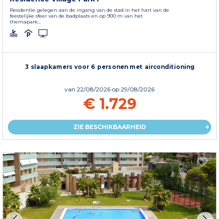
Residentie gelegen aan de ingang van de stad in het hart van de
feestelijke sfeer van de badplaats en op 900 m van het
themapark...
3 slaapkamers voor 6 personen met airconditioning
van
22/08/2026
op 29/08/2026
€ 1.729
ZIE BESCHIKBAARHEID