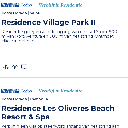
Verblijf in Residentie
-
Costa Dorada
|
Salou
Residence Village Park II
Residentie gelegen aan de ingang van de stad Salou, 900
m van PortAventura en 700 m van het strand. Ontmoet
elkaar in het hart...
Verblijf in Residentie
-
Costa Dorada
|
L'Ampolla
Residence Les Oliveres Beach
Resort & Spa
Verblijf in een villa op steenworp afstand van het strand aan