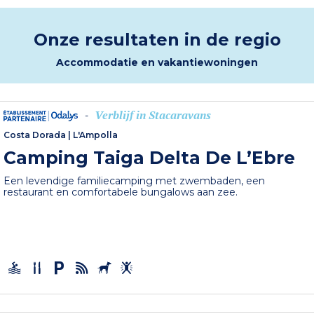
Onze resultaten in de regio
Accommodatie en vakantiewoningen
Verblijf in Stacaravans
-
Costa Dorada
|
L'Ampolla
Camping Taiga Delta De L’Ebre
Een levendige familiecamping met zwembaden, een
restaurant en comfortabele bungalows aan zee.