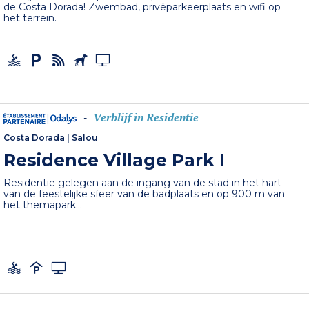
de Costa Dorada! Zwembad, privéparkeerplaats en wifi op
het terrein.
Verblijf in Residentie
-
Costa Dorada
|
Salou
Residence Village Park I
Residentie gelegen aan de ingang van de stad in het hart
van de feestelijke sfeer van de badplaats en op 900 m van
het themapark...