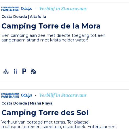
Verblijf in Stacaravans
-
Costa Dorada
|
Altafulla
Camping Torre de la Mora
Een camping aan zee met directe toegang tot een
aangenaam strand met kristalhelder water!
Verblijf in Stacaravans
-
Costa Dorada
|
Miami Playa
Camping Torre des Sol
Verhuur van cottage met terras. Ter plaatse:
multisportterreinen, speeltuin, discotheek. Entertainment