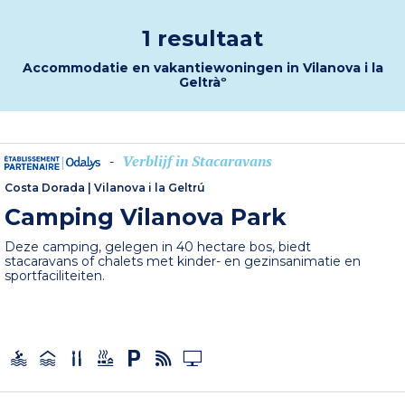
1 resultaat
Accommodatie en vakantiewoningen in Vilanova i la
Geltràº
Verblijf in Stacaravans
-
Costa Dorada
|
Vilanova i la Geltrú
Camping Vilanova Park
Deze camping, gelegen in 40 hectare bos, biedt
stacaravans of chalets met kinder- en gezinsanimatie en
sportfaciliteiten.