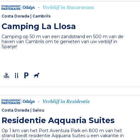
Verblijf in Stacaravans
-
Costa Dorada
|
Cambrils
Camping La Llosa
Camping op 50 m van een zandstrand en 500 m van de
haven van Cambrils om te genieten van uw verblijf in
Spanje!
Verblijf in Residentie
-
Costa Dorada
|
Salou
Residentie Aqquaria Suites
Op 1 km van het Port Aventura Park en 800 m van het
strand biedt residentie Aqquaria Suites u een vakantie in