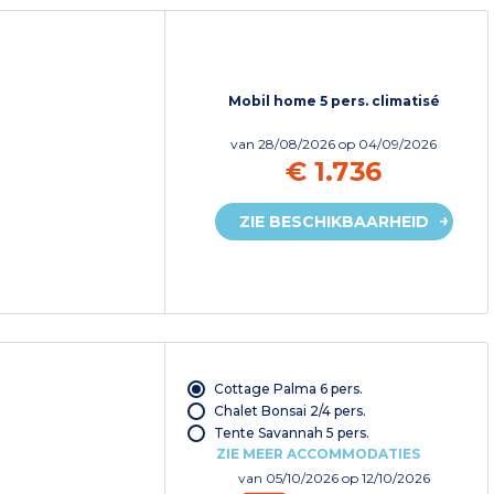
Mobil home 5 pers. climatisé
van
28/08/2026
op 04/09/2026
€ 1.736
ZIE BESCHIKBAARHEID
Cottage Palma 6 pers.
Chalet Bonsai 2/4 pers.
Tente Savannah 5 pers.
ZIE MEER ACCOMMODATIES
van
05/10/2026
op 12/10/2026