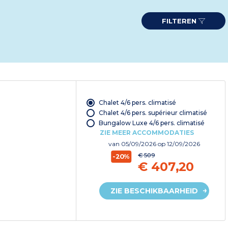
FILTEREN
Chalet 4/6 pers. climatisé
Chalet 4/6 pers. supérieur climatisé
Bungalow Luxe 4/6 pers. climatisé
ZIE MEER ACCOMMODATIES
van
05/09/2026
op 12/09/2026
€ 509
-20%
€ 407,20
ZIE BESCHIKBAARHEID