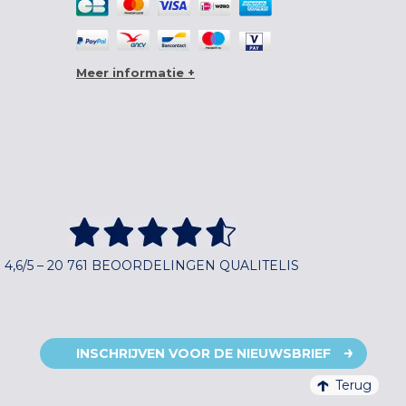
Meer informatie +
4,6/5 – 20 761 BEOORDELINGEN QUALITELIS
INSCHRIJVEN VOOR DE NIEUWSBRIEF
Terug