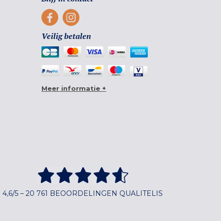
Veilig betalen
Meer informatie +
4,6/5 – 20 761 BEOORDELINGEN QUALITELIS