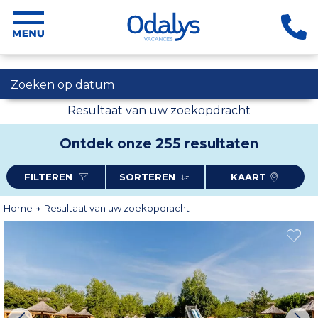
Zoeken op datum
Resultaat van uw zoekopdracht
Ontdek onze 255 resultaten
FILTEREN
SORTEREN
KAART
Home
Resultaat van uw zoekopdracht