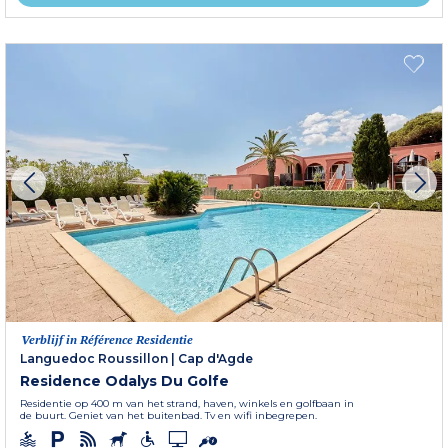
Verblijf in Référence Residentie
Languedoc Roussillon
|
Cap d'Agde
Residence Odalys Du Golfe
Residentie op 400 m van het strand, haven, winkels en golfbaan in
de buurt. Geniet van het buitenbad. Tv en wifi inbegrepen.