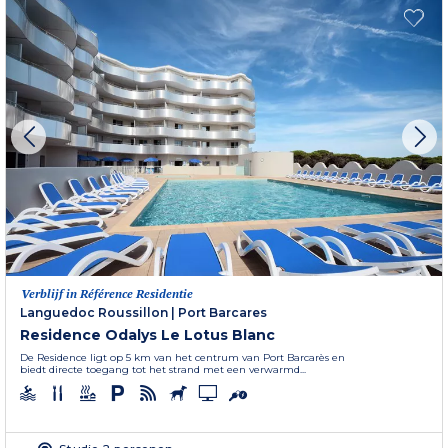
Verblijf in Référence Residentie
Languedoc Roussillon
|
Port Barcares
Residence Odalys Le Lotus Blanc
De Residence ligt op 5 km van het centrum van Port Barcarès en
biedt directe toegang tot het strand met een verwarmd...