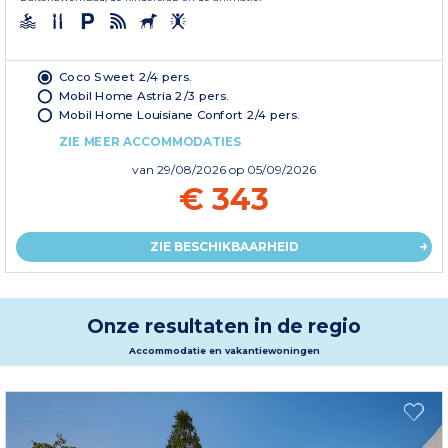
Coco Sweet 2/4 pers.
Mobil Home Astria 2/3 pers.
Mobil Home Louisiane Confort 2/4 pers.
ZIE MEER ACCOMMODATIES
van
29/08/2026
op 05/09/2026
€ 343
ZIE BESCHIKBAARHEID
Onze resultaten in de regio
Accommodatie en vakantiewoningen