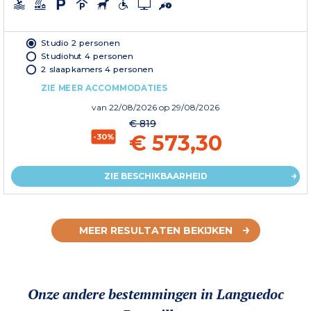
Studio 2 personen
Studiohut 4 personen
2 slaapkamers 4 personen
ZIE MEER ACCOMMODATIES
van
22/08/2026
op 29/08/2026
€ 819
€ 573,30
-30%
ZIE BESCHIKBAARHEID
MEER RESULTATEN BEKIJKEN
Onze andere bestemmingen in Languedoc