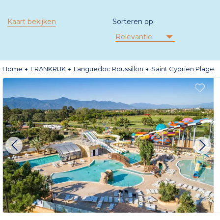
Kaart bekijken
Sorteren op:
Relevantie
Home
FRANKRIJK
Languedoc Roussillon
Saint Cyprien Plage