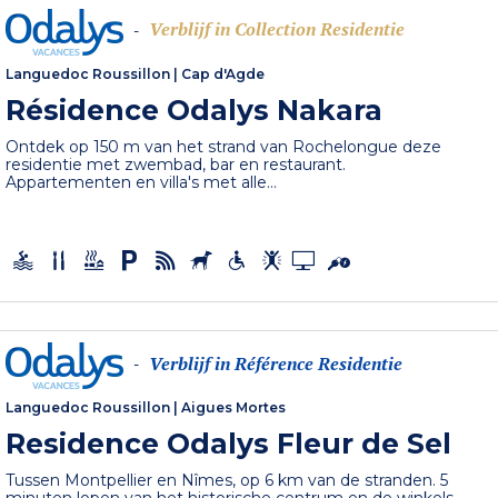
Verblijf in Collection Residentie
-
Languedoc Roussillon
|
Cap d'Agde
Résidence Odalys Nakara
Ontdek op 150 m van het strand van Rochelongue deze
residentie met zwembad, bar en restaurant.
Appartementen en villa's met alle...
Verblijf in Référence Residentie
-
Languedoc Roussillon
|
Aigues Mortes
Residence Odalys Fleur de Sel
Tussen Montpellier en Nîmes, op 6 km van de stranden. 5