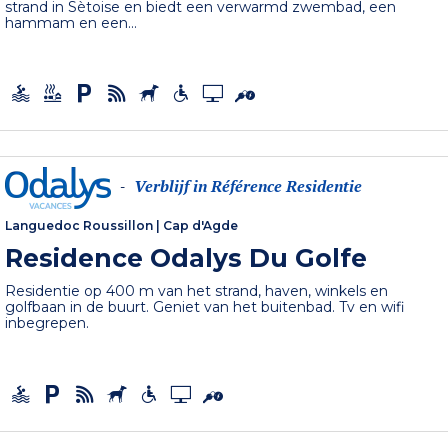
strand in Sètoise en biedt een verwarmd zwembad, een
hammam en een...
Verblijf in Référence Residentie
-
Languedoc Roussillon
|
Cap d'Agde
Residence Odalys Du Golfe
Residentie op 400 m van het strand, haven, winkels en
golfbaan in de buurt. Geniet van het buitenbad. Tv en wifi
inbegrepen.