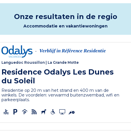
Onze resultaten in de regio
Accommodatie en vakantiewoningen
Verblijf in Référence Residentie
-
Languedoc Roussillon
|
La Grande Motte
Residence Odalys Les Dunes
du Soleil
Residentie op 20 m van het strand en 400 m van de
winkels. De voordelen: verwarmd buitenzwembad, wifi en
parkeerplaats.