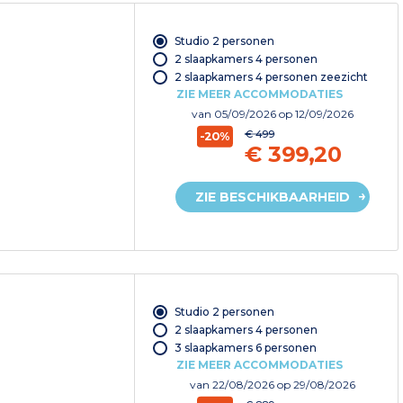
Studio 2 personen
2 slaapkamers 4 personen
2 slaapkamers 4 personen zeezicht
ZIE MEER ACCOMMODATIES
van
05/09/2026
op 12/09/2026
€ 499
-20%
€ 399,20
ZIE BESCHIKBAARHEID
Studio 2 personen
2 slaapkamers 4 personen
3 slaapkamers 6 personen
ZIE MEER ACCOMMODATIES
van
22/08/2026
op 29/08/2026