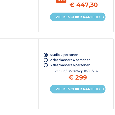
€ 447,30
ZIE BESCHIKBAARHEID
Studio 2 personen
2 slaapkamers 4 personen
3 slaapkamers 6 personen
van
03/10/2026
op 10/10/2026
€ 299
ZIE BESCHIKBAARHEID