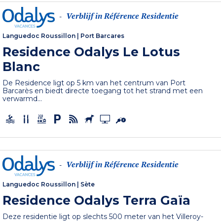
Verblijf in Référence Residentie
-
Languedoc Roussillon
|
Port Barcares
Residence Odalys Le Lotus
Blanc
De Residence ligt op 5 km van het centrum van Port
Barcarès en biedt directe toegang tot het strand met een
verwarmd...
Verblijf in Référence Residentie
-
Languedoc Roussillon
|
Sète
Residence Odalys Terra Gaïa
Deze residentie ligt op slechts 500 meter van het Villeroy-