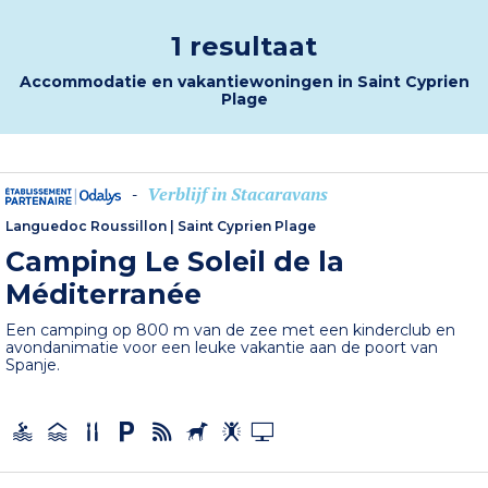
1 resultaat
Accommodatie en vakantiewoningen in Saint Cyprien
Plage
Verblijf in Stacaravans
-
Languedoc Roussillon
|
Saint Cyprien Plage
Camping Le Soleil de la
Méditerranée
Een camping op 800 m van de zee met een kinderclub en
avondanimatie voor een leuke vakantie aan de poort van
Spanje.