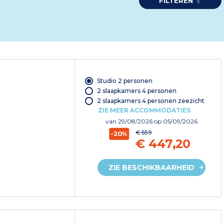
FILTEREN
Studio 2 personen
2 slaapkamers 4 personen
2 slaapkamers 4 personen zeezicht
ZIE MEER ACCOMMODATIES
van
29/08/2026
op 05/09/2026
€ 559
-20%
€ 447,20
ZIE BESCHIKBAARHEID