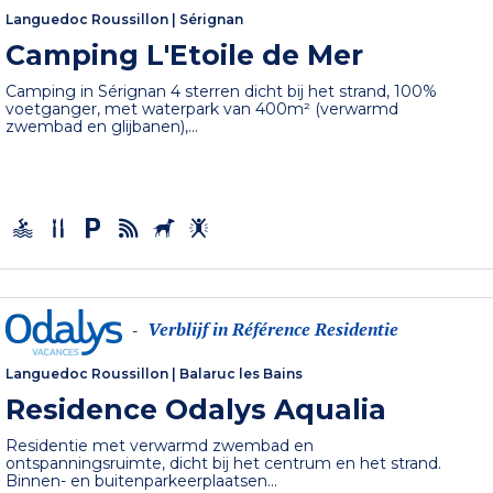
Languedoc Roussillon
|
Sérignan
Camping L'Etoile de Mer
Camping in Sérignan 4 sterren dicht bij het strand, 100%
voetganger, met waterpark van 400m² (verwarmd
zwembad en glijbanen),...
Verblijf in Référence Residentie
-
Languedoc Roussillon
|
Balaruc les Bains
Residence Odalys Aqualia
Residentie met verwarmd zwembad en
ontspanningsruimte, dicht bij het centrum en het strand.
Binnen- en buitenparkeerplaatsen...