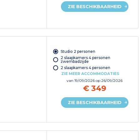
ZIE BESCHIKBAARHEID
Studio 2 personen
2 slaapkamers 4 personen
zwembadzijde
2 slaapkamers 4 personen
ZIE MEER ACCOMMODATIES
van
19/09/2026
op 26/09/2026
€ 349
ZIE BESCHIKBAARHEID