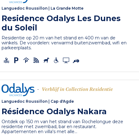
Languedoc Roussillon
|
La Grande Motte
Residence Odalys Les Dunes
du Soleil
Residentie op 20 m van het strand en 400 m van de
winkels. De voordelen: verwarmd buitenzwembad, wifi en
parkeerplaats.
Verblijf in Collection Residentie
-
Languedoc Roussillon
|
Cap d'Agde
Résidence Odalys Nakara
Ontdek op 150 m van het strand van Rochelongue deze
residentie met zwembad, bar en restaurant.
Appartementen en villa's met alle...