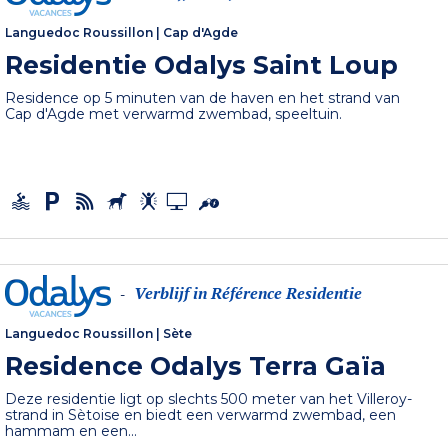
Languedoc Roussillon
|
Cap d'Agde
Residentie Odalys Saint Loup
Residence op 5 minuten van de haven en het strand van
Cap d'Agde met verwarmd zwembad, speeltuin.
Verblijf in Référence Residentie
-
Languedoc Roussillon
|
Sète
Residence Odalys Terra Gaïa
Deze residentie ligt op slechts 500 meter van het Villeroy-
strand in Sètoise en biedt een verwarmd zwembad, een
hammam en een...