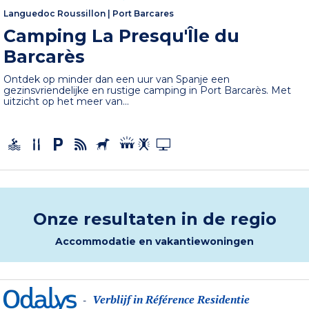
Languedoc Roussillon
|
Port Barcares
Camping La Presqu'Île du
Barcarès
Ontdek op minder dan een uur van Spanje een
gezinsvriendelijke en rustige camping in Port Barcarès. Met
uitzicht op het meer van...
Onze resultaten in de regio
Accommodatie en vakantiewoningen
Verblijf in Référence Residentie
-