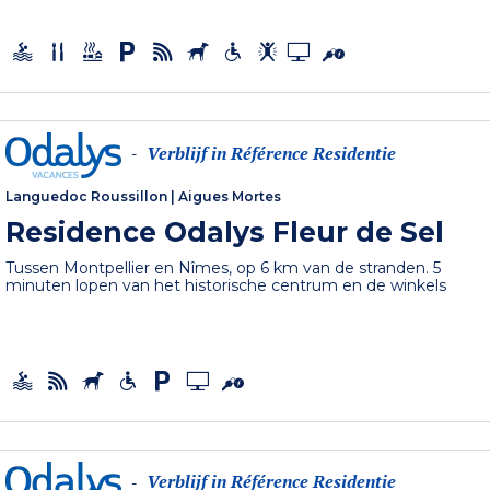
Verblijf in Référence Residentie
-
Languedoc Roussillon
|
Aigues Mortes
Residence Odalys Fleur de Sel
Tussen Montpellier en Nîmes, op 6 km van de stranden. 5
minuten lopen van het historische centrum en de winkels
Verblijf in Référence Residentie
-