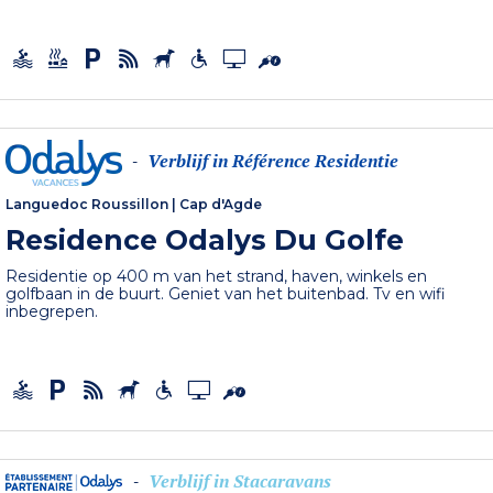
Verblijf in Référence Residentie
-
Languedoc Roussillon
|
Cap d'Agde
Residence Odalys Du Golfe
Residentie op 400 m van het strand, haven, winkels en
golfbaan in de buurt. Geniet van het buitenbad. Tv en wifi
inbegrepen.
Verblijf in Stacaravans
-