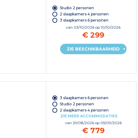
Studio 2 personen
2 slaapkamers 4 personen
3 slaapkamers 6 personen
van
03/10/2026
op 10/10/2026
€ 299
ZIE BESCHIKBAARHEID
3 slaapkamers 6 personen
Studio 2 personen
2 slaapkamers 4 personen
ZIE MEER ACCOMMODATIES
van
29/08/2026
op 05/09/2026
€ 779