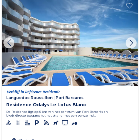
Verblijf in Référence Residentie
Languedoc Roussillon
|
Port Barcares
Residence Odalys Le Lotus Blanc
De Residence ligt op 5 km van het centrum van Port Barcarès en
biedt directe toegang tot het strand met een verwarmd...