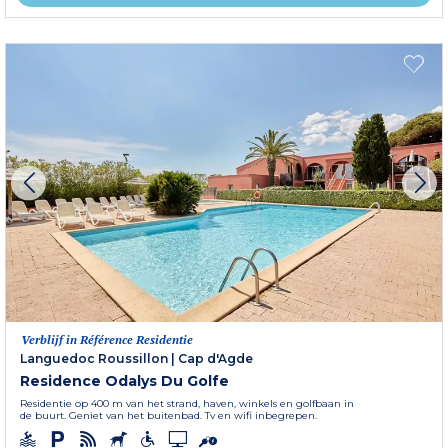
Verblijf in Référence Residentie
Languedoc Roussillon
|
Cap d'Agde
Residence Odalys Du Golfe
Residentie op 400 m van het strand, haven, winkels en golfbaan in
de buurt. Geniet van het buitenbad. Tv en wifi inbegrepen.