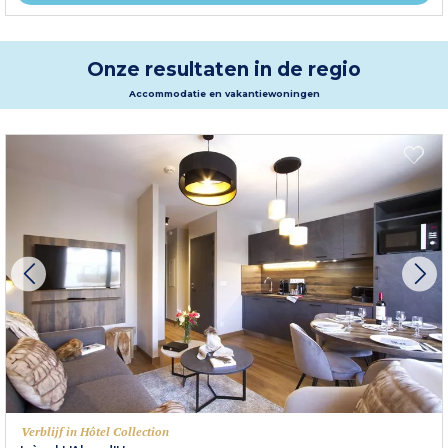
Onze resultaten in de regio
Accommodatie en vakantiewoningen
Verblijf in Hôtel Collection