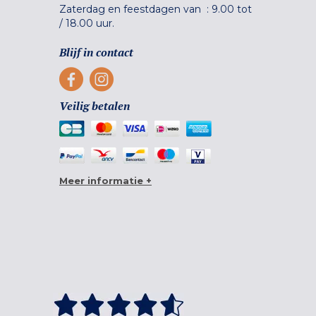
Zaterdag en feestdagen van :
9.00 tot
/
18.00 uur.
Blijf in contact
Veilig betalen
Meer informatie +