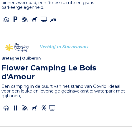
binnenzwembad, een fitnessruimte en gratis
parkeergelegenheid.
Verblijf in Stacaravans
-
Bretagne
|
Quiberon
Flower Camping Le Bois
d'Amour
Een camping in de buurt van het strand van Govrio, ideaal
voor een leuke en levendige gezinsvakantie: waterpark met
glijbanen,...