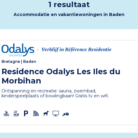
1 resultaat
Accommodatie en vakantiewoningen in Baden
Verblijf in Référence Residentie
-
Bretagne
|
Baden
Residence Odalys Les Iles du
Morbihan
Ontspanning en recreatie: sauna, zwembad,
kinderspeelplaats of bowlingbaan! Gratis tv en wifi.