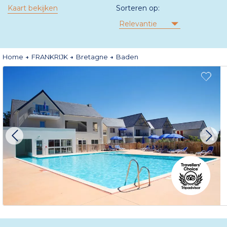
Kaart bekijken
Sorteren op:
Relevantie
Home
FRANKRIJK
Bretagne
Baden