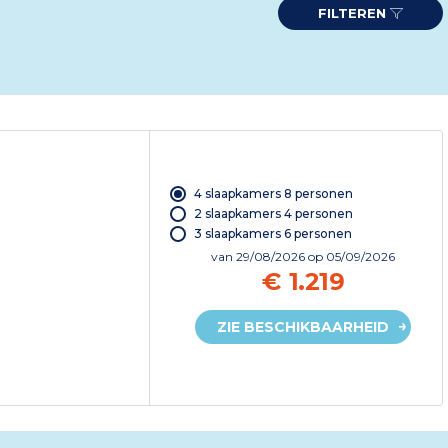
FILTEREN
4 slaapkamers 8 personen
2 slaapkamers 4 personen
3 slaapkamers 6 personen
van
29/08/2026
op 05/09/2026
€ 1.219
ZIE BESCHIKBAARHEID