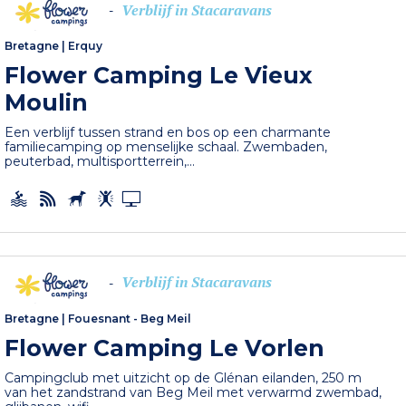
Verblijf in Stacaravans
-
Bretagne
|
Erquy
Flower Camping Le Vieux
Moulin
Een verblijf tussen strand en bos op een charmante
familiecamping op menselijke schaal. Zwembaden,
peuterbad, multisportterrein,...
Verblijf in Stacaravans
-
Bretagne
|
Fouesnant - Beg Meil
Flower Camping Le Vorlen
Campingclub met uitzicht op de Glénan eilanden, 250 m
van het zandstrand van Beg Meil met verwarmd zwembad,