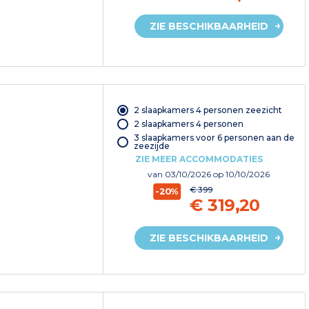
ZIE BESCHIKBAARHEID
2 slaapkamers 4 personen zeezicht
2 slaapkamers 4 personen
3 slaapkamers voor 6 personen aan de
zeezijde
ZIE MEER ACCOMMODATIES
van
03/10/2026
op 10/10/2026
€ 399
-20%
€ 319,20
ZIE BESCHIKBAARHEID