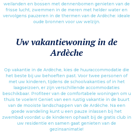
weilanden en bossen met dennenbomen genieten van de
frisse lucht, zwemmen in de meren met helder water en
vervolgens pauzeren in de thermen van de Ardèche: ideale
oude bronnen voor uw welzijn.
Uw vakantiewoning in de
Ardèche
Op vakantie in de Ardèche, kies de huuraccommodatie die
het beste bij uw behoeften past. Voor twee personen of
met uw kinderen, tijdens de schoolvakanties of in het
laagseizoen, er zijn verschillende accommodaties
beschikbaar. Profiteer van de comfortabele woningen om u
thuis te voelen! Geniet van een rustig vakantie in de buurt
van de mooiste landschappen van de Ardèche. Na een
goede wandeling kunt u een pauze inlassen bij het
zwembad voordat u de kinderen ophaalt bij de gratis club in
uw residentie en samen gaat genieten van de
gezinsanimatie!