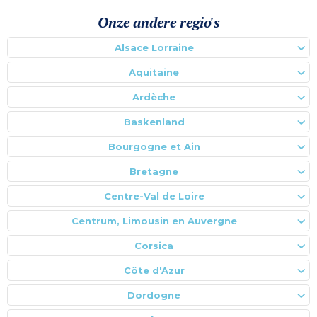
Onze andere regio's
Alsace Lorraine
Aquitaine
Ardèche
Baskenland
Bourgogne et Ain
Bretagne
Centre-Val de Loire
Centrum, Limousin en Auvergne
Corsica
Côte d'Azur
Dordogne