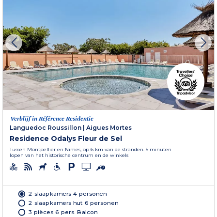
Verblijf in Référence Residentie
Languedoc Roussillon
|
Aigues Mortes
Residence Odalys Fleur de Sel
Tussen Montpellier en Nîmes, op 6 km van de stranden. 5 minuten
lopen van het historische centrum en de winkels
2 slaapkamers 4 personen
2 slaapkamers hut 6 personen
3 pièces 6 pers. Balcon