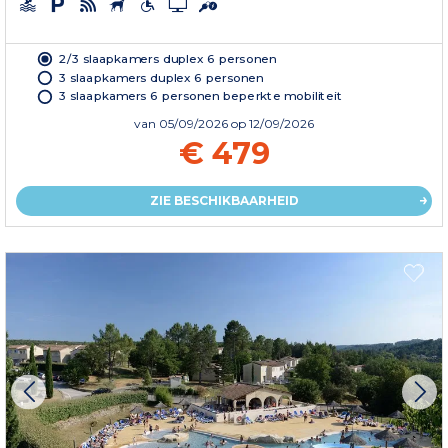
2/3 slaapkamers duplex 6 personen
3 slaapkamers duplex 6 personen
3 slaapkamers 6 personen beperkte mobiliteit
van
05/09/2026
op 12/09/2026
€ 479
ZIE BESCHIKBAARHEID