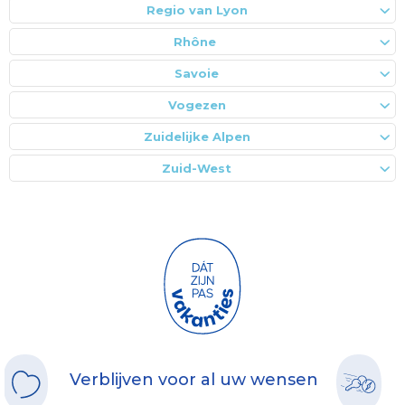
Regio van Lyon
Rhône
Savoie
Vogezen
Zuidelijke Alpen
Zuid-West
Verblijven voor al uw wensen